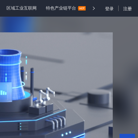
区域工业互联网
特色产业链平台
消费电子产业链平台
登录
注册